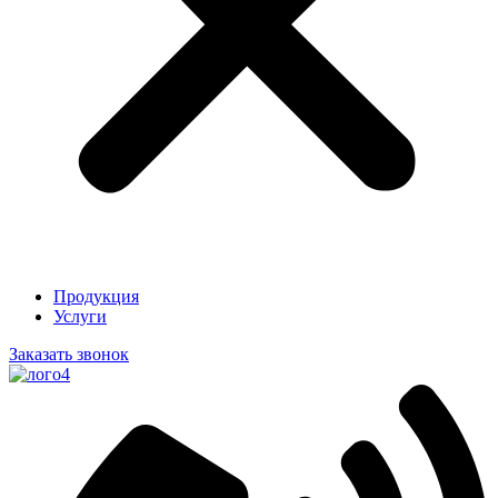
Продукция
Услуги
Заказать звонок