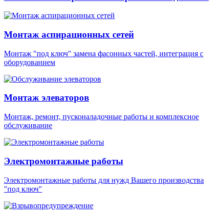
Монтаж аспирационных сетей
Монтаж "под ключ" замена фасонных частей, интеграция с
оборудованием
Монтаж элеваторов
Монтаж, ремонт, пусконаладочные работы и комплексное
обслуживание
Электромонтажные работы
Электромонтажные работы для нужд Вашего производства
"под ключ"