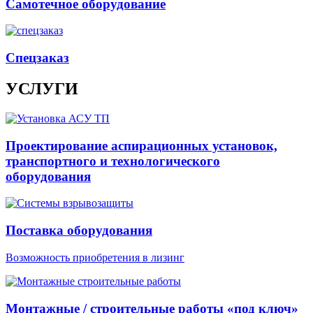
Самотечное оборудование
Спецзаказ
УСЛУГИ
Проектирование аспирационных установок,
транспортного и технологического
оборудования
Поставка оборудования
Возможность приобретения в лизинг
Монтажные / строительные работы «под ключ»