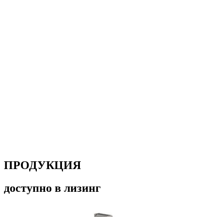
ПРОДУКЦИЯ
доступно в лизинг