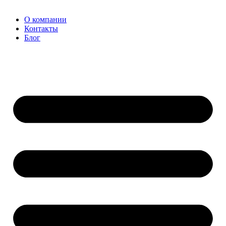
О компании
Контакты
Блог