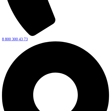
8 800 300 43 73