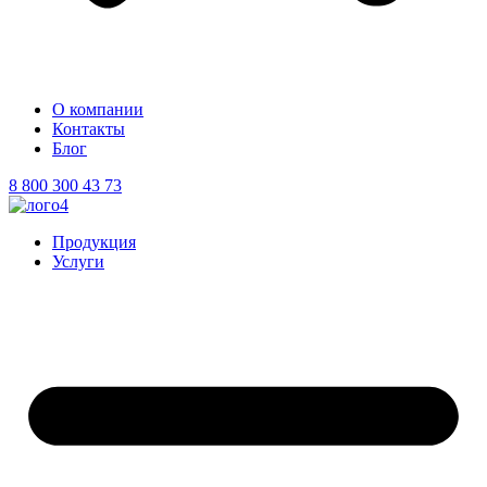
О компании
Контакты
Блог
8 800 300 43 73
Продукция
Услуги