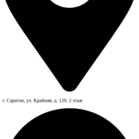
г. Саратов, ул. Крайняя, д. 129, 2 этаж