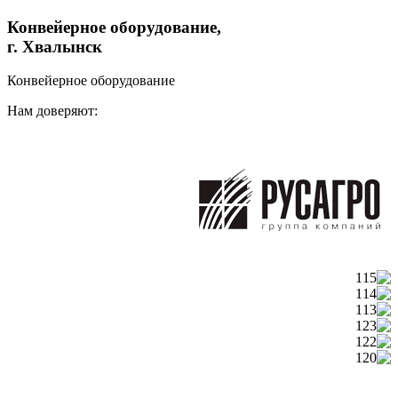
Конвейерное оборудование,
г. Хвалынск
Конвейерное оборудование
Нам доверяют: