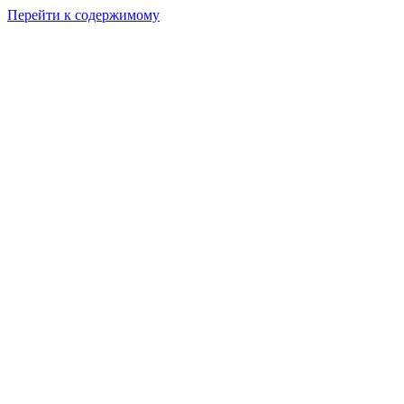
Перейти к содержимому