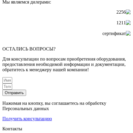
Мы являемся дилерами:
ОСТАЛИСЬ ВОПРОСЫ?
Для консультации по вопросам приобретения оборудования,
предоставления необходимой информации и документации,
обратитесь к менеджеру нашей компании!
Отправить
Нажимая на кнопку, вы соглашаетесь на обработку
Персональных данных
Получить консультацию
Контакты