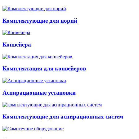
Комплектующие для норий
Конвейера
Комплектация для конвейеров
Аспирационные установки
Комплектующие для аспирационных систем