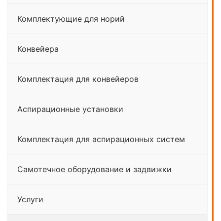
Комплектующие для норий
Конвейера
Комплектация для конвейеров
Аспирационные установки
Комплектация для аспирационных систем
Самотечное оборудование и задвижки
Услуги