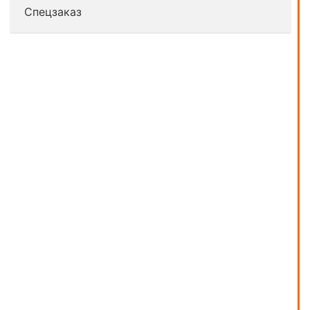
Спецзаказ