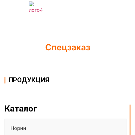
Спецзаказ
ПРОДУКЦИЯ
Каталог
Нории