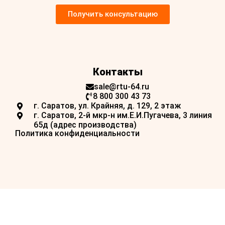
Получить консультацию
Контакты
sale@rtu-64.ru
8 800 300 43 73
г. Саратов, ул. Крайняя, д. 129, 2 этаж
г. Саратов, 2-й мкр-н им.Е.И.Пугачева, 3 линия
65д (адрес производства)
Политика конфиденциальности