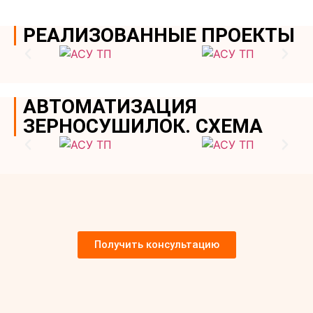
РЕАЛИЗОВАННЫЕ ПРОЕКТЫ
АВТОМАТИЗАЦИЯ
ЗЕРНОСУШИЛОК. СХЕМА
Получить консультацию