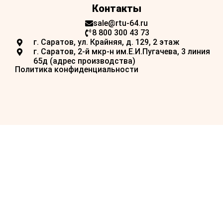
Контакты
sale@rtu-64.ru
8 800 300 43 73
г. Саратов, ул. Крайняя, д. 129, 2 этаж
г. Саратов, 2-й мкр-н им.Е.И.Пугачева, 3 линия
65д (адрес производства)
Политика конфиденциальности