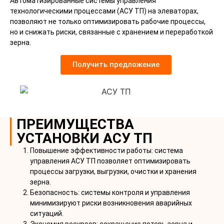
Автоматизированные системы управления
технологическими процессами (АСУ ТП) на элеваторах,
позволяют не только оптимизировать рабочие процессы,
но и снижать риски, связанные с хранением и переработкой
зерна.
Получить предложение
ПРЕИМУЩЕСТВА
УСТАНОВКИ АСУ ТП
Повышение эффективности работы: система
управления АСУ ТП позволяет оптимизировать
процессы загрузки, выгрузки, очистки и хранения
зерна.
Безопасность: системы контроля и управления
минимизируют риски возникновения аварийных
ситуаций.