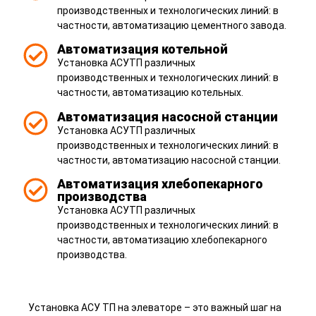
производственных и технологических линий: в
частности, автоматизацию цементного завода.
Автоматизация котельной
Установка АСУТП различных
производственных и технологических линий: в
частности, автоматизацию котельных.
Автоматизация насосной станции
Установка АСУТП различных
производственных и технологических линий: в
частности, автоматизацию насосной станции.
Автоматизация хлебопекарного
производства
Установка АСУТП различных
производственных и технологических линий: в
частности, автоматизацию хлебопекарного
производства.
Установка АСУ ТП на элеваторе – это важный шаг на