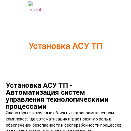
Установка АСУ ТП
Установка АСУ ТП -
Автоматизация систем
управления технологическими
процессами
Элеваторы – ключевые объекты в агропромышленном
комплексе, где автоматизация играет важную роль в
обеспечении безопасности и бесперебойности процессов.