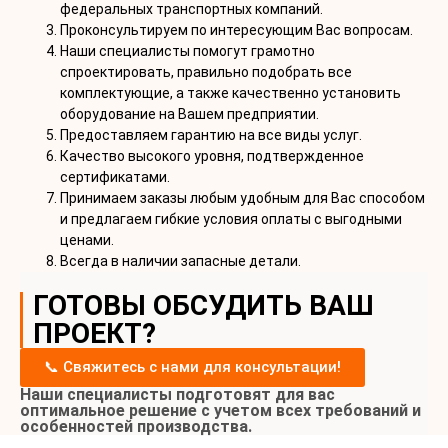
федеральных транспортных компаний.
Проконсультируем по интересующим Вас вопросам.
Наши специалисты помогут грамотно
спроектировать, правильно подобрать все
комплектующие, а также качественно установить
оборудование на Вашем предприятии.
Предоставляем гарантию на все виды услуг.
Качество высокого уровня, подтвержденное
сертификатами.
Принимаем заказы любым удобным для Вас способом
и предлагаем гибкие условия оплаты с выгодными
ценами.
Всегда в наличии запасные детали.
ГОТОВЫ ОБСУДИТЬ ВАШ
ПРОЕКТ?
📞 Свяжитесь с нами для консультации!
Наши специалисты подготовят для вас
оптимальное решение с учетом всех требований и
особенностей производства.