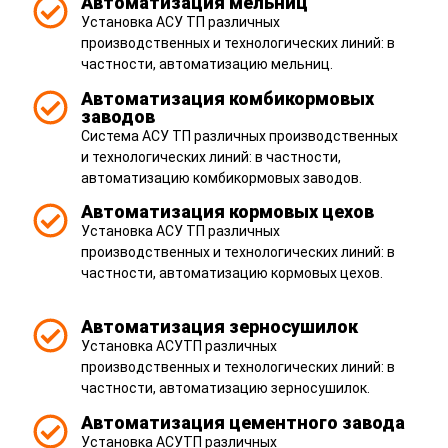
Автоматизация мельниц
Установка АСУ ТП различных
производственных и технологических линий: в
частности, автоматизацию мельниц.
Автоматизация комбикормовых
заводов
Система АСУ ТП различных производственных
и технологических линий: в частности,
автоматизацию комбикормовых заводов.
Автоматизация кормовых цехов
Установка АСУ ТП различных
производственных и технологических линий: в
частности, автоматизацию кормовых цехов.
Автоматизация зерносушилок
Установка АСУТП различных
производственных и технологических линий: в
частности, автоматизацию зерносушилок.
Автоматизация цементного завода
Установка АСУТП различных