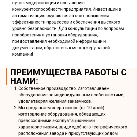
пути к модернизации и повышению
конкурентоспособности предприятия. Инвестиции в
автоматизацию окупаются за счет повышения
эффективности процессов и обеспечения высокого
уровня безопасности. Для консультации по вопросам
приобретения и установки оборудования,
предоставления необходимой информации и
документации, обратитесь к менеджеру нашей
компании!
ПРЕИМУЩЕСТВА РАБОТЫ С
НАМИ:
Собственное производство. Изготавливаем
оборудование по индивидуальным особенностями,
удовлетворяя желания заказчиков.
Мы предлагаем оперативное (от 10 дней)
изготовление оборудования, обладающих
превосходными эксплуатационными
характеристиками, ввиду удобного географического
расположения завода и присутствующих рядом