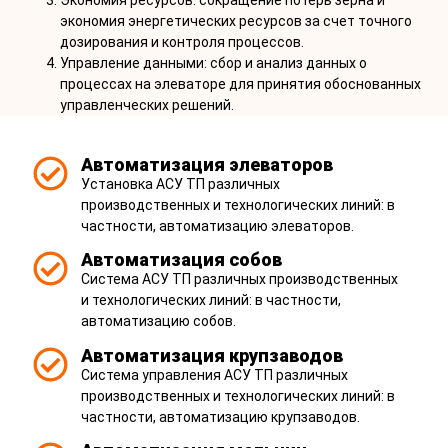
Экономия ресурсов: сокращение потерь зерна и
экономия энергетических ресурсов за счет точного
дозирования и контроля процессов.
Управление данными: сбор и анализ данных о
процессах на элеваторе для принятия обоснованных
управленческих решений.
Автоматизация элеваторов
Установка АСУ ТП различных
производственных и технологических линий: в
частности, автоматизацию элеваторов.
Автоматизация собов
Система АСУ ТП различных производственных
и технологических линий: в частности,
автоматизацию собов.
Автоматизация крупзаводов
Система управления АСУ ТП различных
производственных и технологических линий: в
частности, автоматизацию крупзаводов.