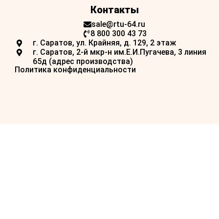
Контакты
sale@rtu-64.ru
8 800 300 43 73
г. Саратов, ул. Крайняя, д. 129, 2 этаж
г. Саратов, 2-й мкр-н им.Е.И.Пугачева, 3 линия
65д (адрес производства)
Политика конфиденциальности