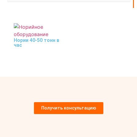
Нории 40-50 тонн в
час
Получить консультацию