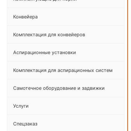
Конвейера
Комплектация для конвейеров
Аспирационные установки
Комплектация для аспирационных систем
Самотечное оборудование и задвижки
Услуги
Спецзаказ